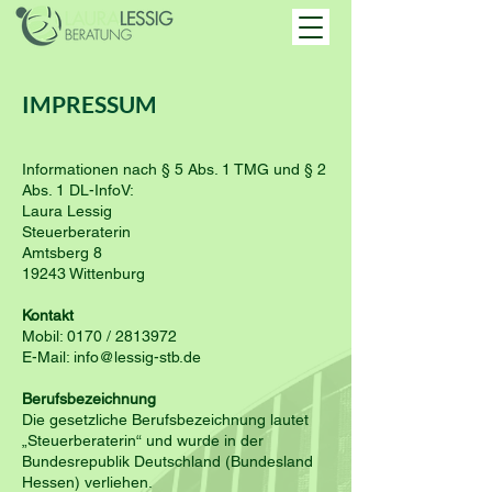
IMPRESSUM
Informationen nach § 5 Abs. 1 TMG und § 2
Abs. 1 DL-InfoV:
Laura Lessig
Steuerberaterin
Amtsberg 8
19243 Wittenburg
Kontakt
Mobil: 0170 / 2813972
E-Mail: info@lessig-stb.de
Berufsbezeichnung
Die gesetzliche Berufsbezeichnung lautet
„Steuerberaterin“ und wurde in der
Bundesrepublik Deutschland (Bundesland
Hessen) verliehen.